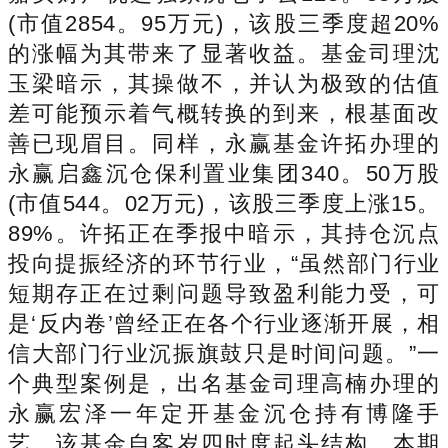
(市值2854。95万元)，该股三季度超20%
的涨幅为其带来了显著收益。基金司理沈
玉梁暗示，其操做不，并认为极致的估值
差可能预示着气概转换的到来，根基面改
善已现眉目。同样，永赢基金许拓办理的
永赢启鑫沉仓保利置业集团340。50万股
(市值544。02万元)，该股三季度上涨15。
89%。许拓正在季报中暗示，其持仓沉点
投向提振经济的环节行业，“虽然部门行业
短期存正在过剩问题导致盈利能力受，可
是‘反内卷’曾经正在各个行业逐渐开展，相
信大部门行业沉振旗鼓只是时间问题。”一
个典型案例是，出名基金司理高楠办理的
永赢宏泽一年定开基金沉仓持有博隆手
艺。该基金自客岁四时度起头结构，本期