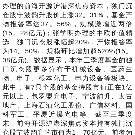
办理的前海开源沪港深焦点资本，独门沉
仓股宁波韵升股价上涨32。31%，基金产
物报答率达37。56%，规模激增近两倍
(15。28亿元)；张学明办理的中欧价值精
选，独门沉仓股涨幅超20%，产物报答率
为14。50%，规模环比增加超520%(15。
08亿元)。数据显示，本年三季度基金的独
门沉仓股更多分布于机械设备、医药生
物、电子、根本化工、电力设备等板块。
此中，有7只个股的基金持股市值正在1亿
元以上，包罗盟升电子、宁波韵升、太古
地产、上海石油化工股份、广信材料、国
科军工、平易近爆光电等。截至三季度
末，前海开源沪港深焦点资本持有独门沉
仓股宁波韵升的市值为1。70亿元。前者为