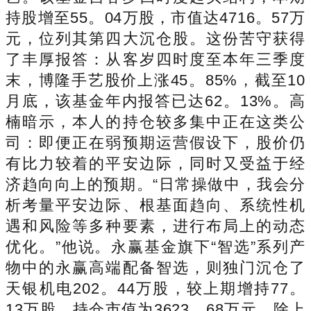
持股增至55。04万股，市值达4716。57万
元，位列其第四大沉仓股。这份苦守获得
了丰厚报答：从客岁四时度至本年三季度
末，博隆手艺股价上涨45。85%，截至10
月底，该基金年内报答已达62。13%。高
楠暗示，本人的持仓较多集中正在这类公
司：即便正在弱预期运营假设下，股价仍
有比力较着的平安边际，同时又受益于经
济趋向向上的预期。“日常操做中，我会分
析考量平安边际、根基面趋向、系统性机
遇和风险等多种要素，进行布局上的动态
优化。”他说。永赢基金旗下“智选”系列产
物中的永赢高端配备智选，则独门沉仓了
天银机电202。44万股，较上期增持77。
13万股，持仓市值为3623。68万元。除上