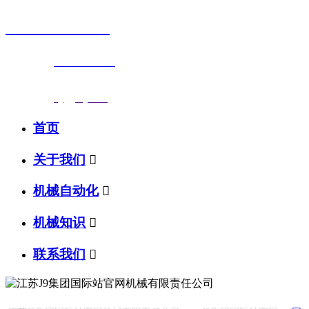
0523-87590811
联系电话：
0523-87590811
传真号码：0523-87686463
邮箱地址：
nj@jsnj.com
首页
关于我们

机械自动化

机械知识

联系我们
