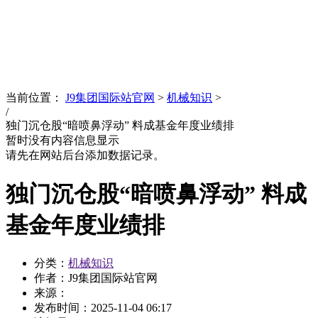
News
文化品牌
当前位置：
J9集团国际站官网
>
机械知识
>
/
独门沉仓股“暗喷鼻浮动” 料成基金年度业绩排
暂时没有内容信息显示
请先在网站后台添加数据记录。
独门沉仓股“暗喷鼻浮动” 料成
基金年度业绩排
分类：
机械知识
作者：J9集团国际站官网
来源：
发布时间：
2025-11-04 06:17