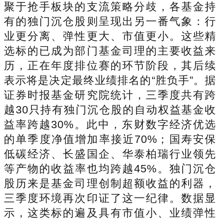
聚于抢手板块的支流策略分歧，各基金持
有的独门沉仓股则呈现出另一番气象：行
业更分离、弹性更大、市值更小。这些精
选标的已成为部门基金司理的主要收益来
历，正在年度排位赛的环节阶段，其后续
表示将是决定最终业绩排名的“胜负手”。据
证券时报基金研究院统计，三季度共有跨
越30只持有独门沉仓股的自动权益基金收
益率跨越30%。此中，东财数字经济优选
的单季度净值增加率接近70%；国寿安保
低碳经济、长盛国企、华泰柏瑞行业领先
等产物的收益率也均跨越45%。独门沉仓
股历来是基金司理创制超额收益的利器，
三季度环境再次印证了这一纪律。数据显
示，这类标的遍及具有市值小、业绩弹性