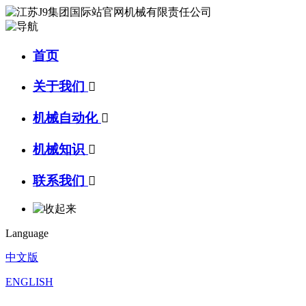
首页
关于我们

机械自动化

机械知识

联系我们

Language
中文版
ENGLISH