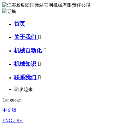
首页
关于我们

机械自动化

机械知识

联系我们

Language
中文版
ENGLISH