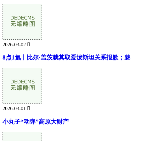
2026-03-02

8点1氪丨比尔·盖茨就其取爱泼斯坦关系报歉；魅
2026-03-01

小丸子“动弹”高原大财产