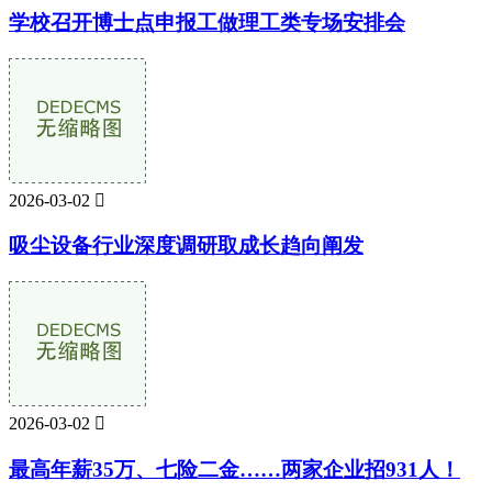
学校召开博士点申报工做理工类专场安排会
2026-03-02

吸尘设备行业深度调研取成长趋向阐发
2026-03-02

最高年薪35万、七险二金……两家企业招931人！