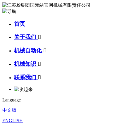
首页
关于我们

机械自动化

机械知识

联系我们

Language
中文版
ENGLISH