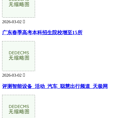
2026-03-02

广东春季高考本科招生院校增至15所
2026-03-02

评测智能设备_活动_汽车_聪慧出行频道_天极网