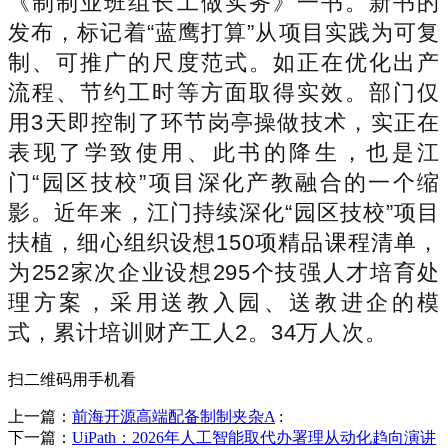
《制制业班组长工做实务》一书。新书的
发布，标记着“蓝鹰打算”从项目实践为可复
制、可推广的尺度范式。如正在优化出产
流程、节约工时等方面取得实效。部门仅
用3天即控制了环节岗亭操做技术，实正在
表现了学致使用、此书的降生，也是江
门“园区技校”项目深化产教融合的一个缩
影。近年来，江门持续深化“园区技校”项目
扶植，细心组织设想150项精品课程清单，
为252家次企业设想295个技强人才培育处
理方案，采用送教入园、送教进企的模
式，累计培训财产工人2。34万人次。
扫二维码用手机看
上一篇：
前海开源高端配备制制夹杂A
:
下一篇：
UiPath：2026年人工智能取代办署理从动化趋向演讲