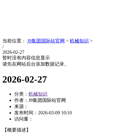
News
文化品牌
当前位置：
J9集团国际站官网
>
机械知识
>
/
2026-02-27
暂时没有内容信息显示
请先在网站后台添加数据记录。
2026-02-27
分类：
机械知识
作者：J9集团国际站官网
来源：
发布时间：
2026-03-09 10:10
访问量：
【概要描述】