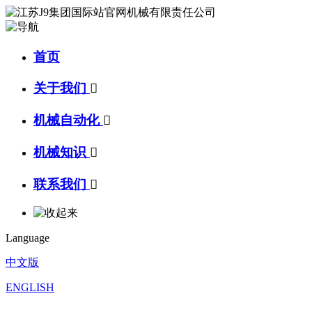
首页
关于我们

机械自动化

机械知识

联系我们

Language
中文版
ENGLISH