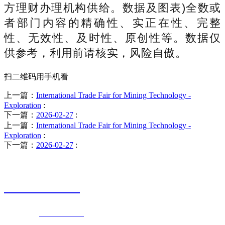
方理财办理机构供给。数据及图表)全数或
者部门内容的精确性、实正在性、完整
性、无效性、及时性、原创性等。数据仅
供参考，利用前请核实，风险自傲。
扫二维码用手机看
上一篇：
International Trade Fair for Mining Technology -
Exploration
:
下一篇：
2026-02-27
:
上一篇：
International Trade Fair for Mining Technology -
Exploration
:
下一篇：
2026-02-27
:
销售热线
0523-87590811
联系电话：
0523-87590811