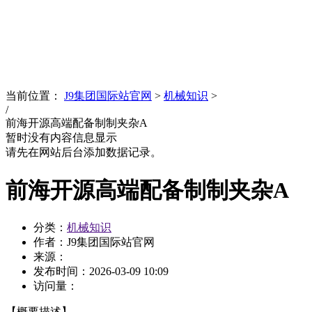
News
文化品牌
当前位置：
J9集团国际站官网
>
机械知识
>
/
前海开源高端配备制制夹杂A
暂时没有内容信息显示
请先在网站后台添加数据记录。
前海开源高端配备制制夹杂A
分类：
机械知识
作者：J9集团国际站官网
来源：
发布时间：
2026-03-09 10:09
访问量：
【概要描述】