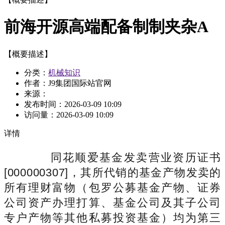
前海开源高端配备制制夹杂A
【概要描述】
分类：
机械知识
作者：J9集团国际站官网
来源：
发布时间：
2026-03-09 10:09
访问量：
2026-03-09 10:09
详情
同花顺爱基金发卖营业资历证书
[000000307]，其所代销的基金产物发卖的
所有理财富物（包罗公募基金产物、证券
公司资产办理打算、基金公司及其子公司
专户产物等其他私募投资基金）均为第三