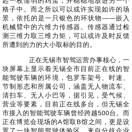
起一枚懦弱的鸡蛋，并稳稳地放进另一个
格子中。而之所以可以或许实现如许的场
景，依托的是一只银色的环状物——嵌入
机械臂中的六维力传感器。传感器通过检
测三维力取三维力矩，可以或许及时反馈
所遭到的力的大小取标的目的。
正在无锡市智驾运营办事核心，一
块屏幕上显示着无锡全市目前正在线的智
能驾驶车辆的环境，包罗车架号、时速、
节制形态和所属公司，涵盖无人物流车、
清扫车、无人小巴等，据引见，受气候、
营业等要素，目前正在线多台，但无锡全
市接入的智能驾驶车辆曾经跨越500台。而
正在博览会现场的A馆取B馆之间，更是设
置了一块智能驾驶体验区，来自分歧企业