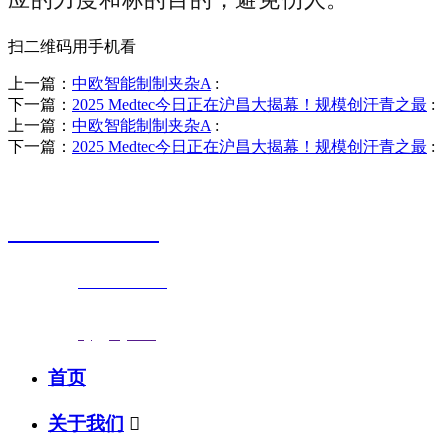
扫二维码用手机看
上一篇：
中欧智能制制夹杂A
:
下一篇：
2025 Medtec今日正在沪昌大揭幕！规模创汗青之最
:
上一篇：
中欧智能制制夹杂A
:
下一篇：
2025 Medtec今日正在沪昌大揭幕！规模创汗青之最
:
销售热线
0523-87590811
联系电话：
0523-87590811
传真号码：0523-87686463
邮箱地址：
nj@jsnj.com
首页
关于我们
