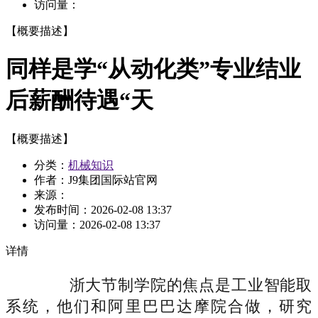
访问量：
【概要描述】
同样是学“从动化类”专业结业
后薪酬待遇“天
【概要描述】
分类：
机械知识
作者：J9集团国际站官网
来源：
发布时间：
2026-02-08 13:37
访问量：
2026-02-08 13:37
详情
浙大节制学院的焦点是工业智能取
系统，他们和阿里巴巴达摩院合做，研究