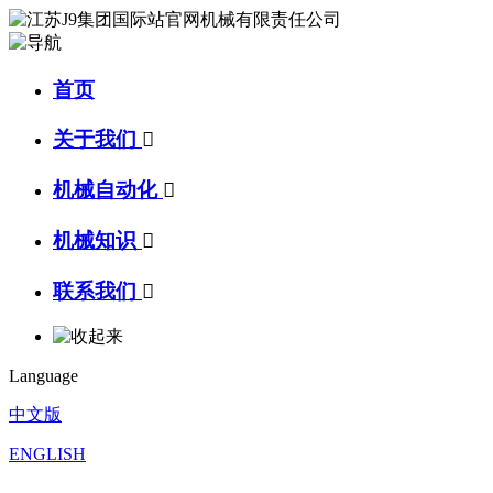
首页
关于我们

机械自动化

机械知识

联系我们

Language
中文版
ENGLISH