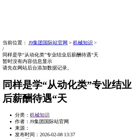
News
文化品牌
当前位置：
J9集团国际站官网
>
机械知识
>
/
同样是学“从动化类”专业结业后薪酬待遇“天
暂时没有内容信息显示
请先在网站后台添加数据记录。
同样是学“从动化类”专业结业
后薪酬待遇“天
分类：
机械知识
作者：J9集团国际站官网
来源：
发布时间：
2026-02-08 13:37