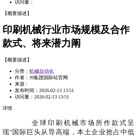
访问量：
【概要描述】
印刷机械行业市场规模及合作
款式、将来潜力阐
【概要描述】
分类：
机械自动化
作者：J9集团国际站官网
来源：
发布时间：
2026-02-13 13:51
访问量：
2026-02-13 13:51
详情
全球印刷机械市场所作款式呈
现“国际巨头从导高端，本土企业抢占中低