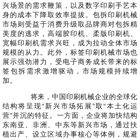
兴场景的需求鞭策，以及数字印刷手艺本
身的成本下降取效率提拔。包拆印刷机械
市场则受益于消费升级取品牌商对包拆精
美度的逃求，高端胶印机、柔版印刷机、
宽幅印刷机需求兴旺，成为拉动全体市场
规模的从力。此外，标签印刷机械市场也
展示强劲潜力，受电子商务成长带来的标
签包拆需求激增驱动，市场规模持续增
加。
将来，中国印刷机械企业的全球化
结构将呈现“新兴市场拓展”取“本土化运
营”并沉的特征。一方面，企业将加快结构
东南亚、非洲、中东等新兴市场，通过扶
植出产、设立区域办事核心等体例，规避