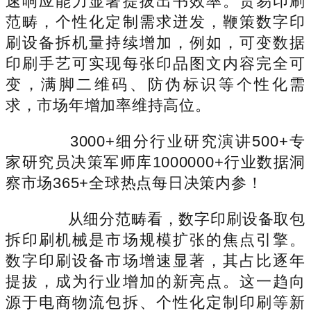
速响应能力显著提拔出书效率。贸易印刷
范畴，个性化定制需求迸发，鞭策数字印
刷设备拆机量持续增加，例如，可变数据
印刷手艺可实现每张印品图文内容完全可
变，满脚二维码、防伪标识等个性化需
求，市场年增加率维持高位。
3000+细分行业研究演讲500+专
家研究员决策军师库1000000+行业数据洞
察市场365+全球热点每日决策内参！
从细分范畴看，数字印刷设备取包
拆印刷机械是市场规模扩张的焦点引擎。
数字印刷设备市场增速显著，其占比逐年
提拔，成为行业增加的新亮点。这一趋向
源于电商物流包拆、个性化定制印刷等新