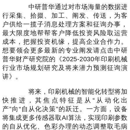
中研普华通过对市场海量的数据进
行采集、拾掇、加工、阐发、传送，为客
户供给一揽子消息处理方案和征询办事，
最大限度地帮帮客户降低投资风险取运营
成本，把握投资机缘，提高企业合作力。
想要领会更多最新的专业阐发请点击中研
普华财产研究院的《2025-2030年印刷机械
行业市场规划研究及将来潜力预测征询演
讲》。
将来，印刷机械的智能化转型将加
快推进，其焦点特征是从“从动化出
产”向“自从化决策”的跃迁。一方面，设备
将集成更多传感器取AI算法，实现印刷参数
的自从优化、色彩办理的动态调整取毛病