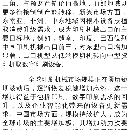
三角、占领财产链价值高地，而部地域则
更多衔接制制产能转移。新兴市场方面，
东南亚、非洲、中东地域因根本设备扶植
取消费升级需求，成为印刷机械出口的主
要目标地，例如，越南、印度、巴西位列
中国印刷机械出口前三，对东盟出口增加
显著，出口机型从低端模切机转向中型胶
印机取数字印刷设备。
全球印刷机械市场规模正在履历短
期波动后，逐渐恢复稳健增加态势。这一
增加得益于包拆印刷、数字印刷需求的回
升，以及企业智能化带来的设备更新需
求。中国市场方面，规模持续扩大，成为
全球市场的主要增加极。其增加动力次要